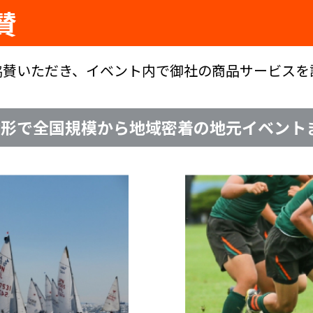
賛
協賛いただき、イベント内で御社の商品サービスを
な形で全国規模から地域密着の地元イベント