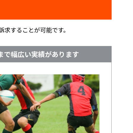
訴求することが可能です。
まで幅広い実績があります