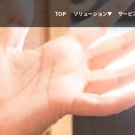
TOP
ソリューション▼
サービ