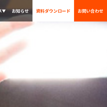
お知らせ
資料ダウンロード
お問い合わせ
ス▼