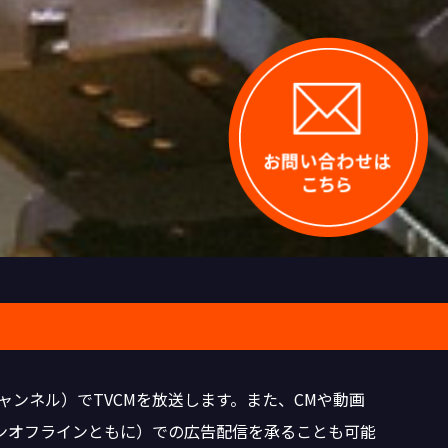
チャンネル）でTVCMを放送します。また、CMや動画
ンオフラインともに）での広告配信を承ることも可能