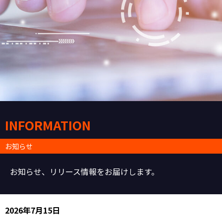
INFORMATION
お知らせ
お知らせ、リリース情報をお届けします。
2026年7月15日