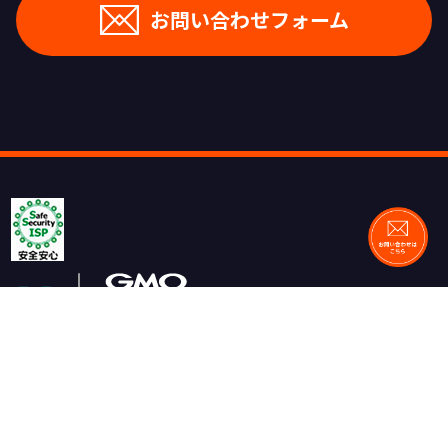
お問い合わせフォーム
JCOM株式会社
東京都千代田区丸の内1-8-1