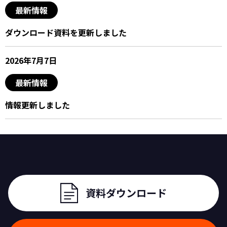
最新情報
ダウンロード資料を更新しました
2026年7月7日
最新情報
情報更新しました
資料ダウンロード