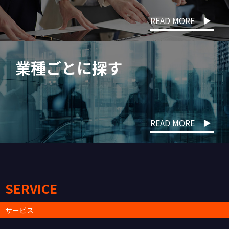
READ MORE ▶
業種ごとに探す
READ MORE ▶
SERVICE
サービス