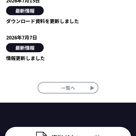
2026年7月15日
最新情報
ダウンロード資料を更新しました
2026年7月7日
最新情報
情報更新しました
一覧へ
▶