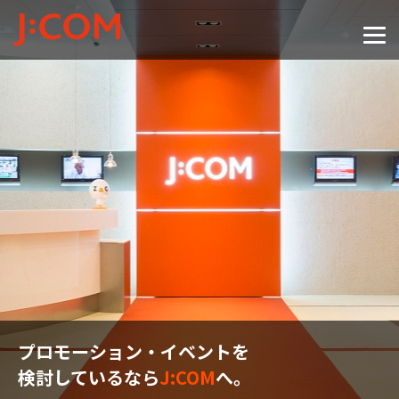
プロモーション・イベントを
検討しているなら
J:COM
へ。