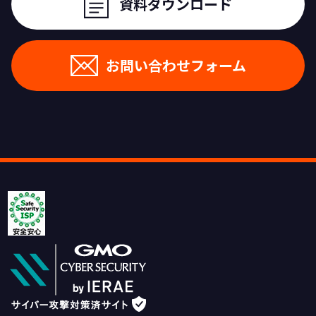
資料ダウンロード
お問い合わせフォーム