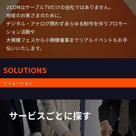
J:COMはケーブルTVだけの会社ではありません。
地域のお客さまのために、
デジタル・アナログ問わずあらゆる制作を伴うプロモー
ション活動や
大規模フェスから小規模催事までリアルイベントもお手
伝いいたします。
SOLUTIONS
ソリューション
サービスごとに探す